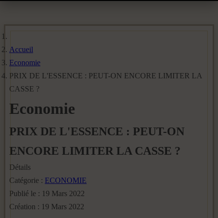
Accueil
Economie
PRIX DE L'ESSENCE : PEUT-ON ENCORE LIMITER LA
CASSE ?
Economie
PRIX DE L'ESSENCE : PEUT-ON
ENCORE LIMITER LA CASSE ?
Détails
Catégorie :
ECONOMIE
Publié le : 19 Mars 2022
Création : 19 Mars 2022