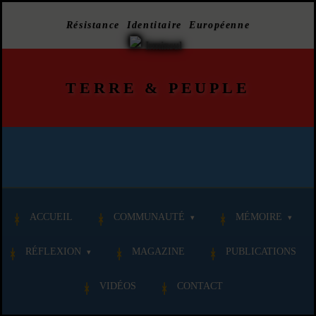
Résistance Identitaire Européenne
TERRE
&
PEUPLE
ACCUEIL
COMMUNAUTÉ
MÉMOIRE
RÉFLEXION
MAGAZINE
PUBLICATIONS
VIDÉOS
CONTACT