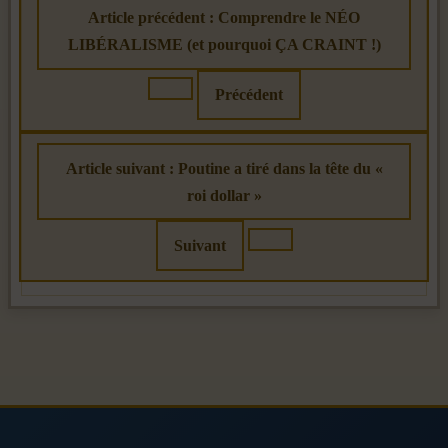
Article précédent : Comprendre le NÉO
LIBÉRALISME (et pourquoi ÇA CRAINT !)
Précédent
Article suivant : Poutine a tiré dans la tête du «
roi dollar »
Suivant