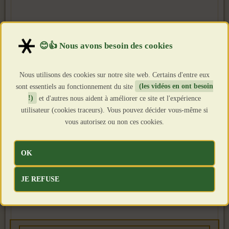
Nous utilisons des cookies sur notre site web. Certains d'entre eux
sont essentiels au fonctionnement du site
(les vidéos en ont besoin
!)
et d'autres nous aident à améliorer ce site et l'expérience
utilisateur (cookies traceurs). Vous pouvez décider vous-même si
vous autorisez ou non ces cookies.
OK
JE REFUSE