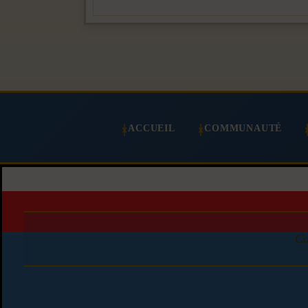
ACCUEIL
COMMUNAUTÉ
Co