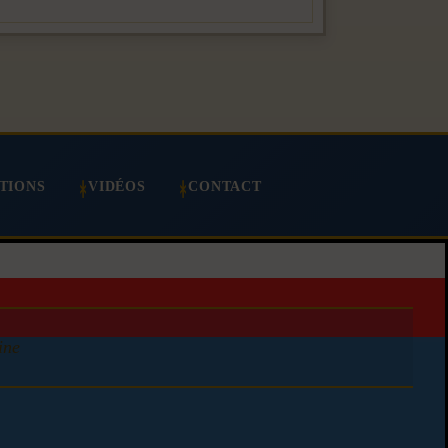
TIONS
VIDÉOS
CONTACT
ine