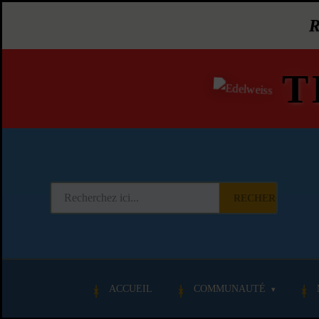
T
RECHERCHER
ACCUEIL
COMMUNAUTÉ