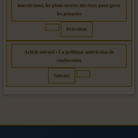
interdictions, les plans secrets des états pour gérer
les pénuries
Précédent
Article suivant : La politique américaine de
confiscation
Suivant