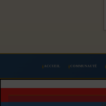
ACCUEIL
COMMUNAUTÉ
Co