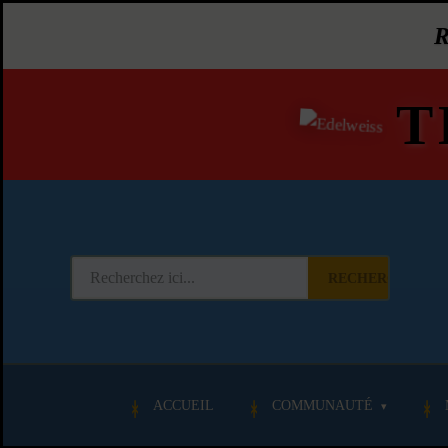
T
RECHERCHER
ACCUEIL
COMMUNAUTÉ