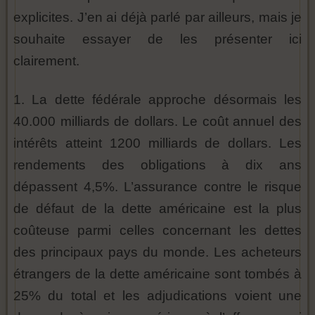
explicites. J’en ai déjà parlé par ailleurs, mais je
souhaite essayer de les présenter ici
clairement.
1. La dette fédérale approche désormais les
40.000 milliards de dollars. Le coût annuel des
intérêts atteint 1200 milliards de dollars. Les
rendements des obligations à dix ans
dépassent 4,5%. L’assurance contre le risque
de défaut de la dette américaine est la plus
coûteuse parmi celles concernant les dettes
des principaux pays du monde. Les acheteurs
étrangers de la dette américaine sont tombés à
25% du total et les adjudications voient une