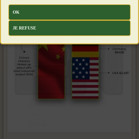
OK
JE REFUSE