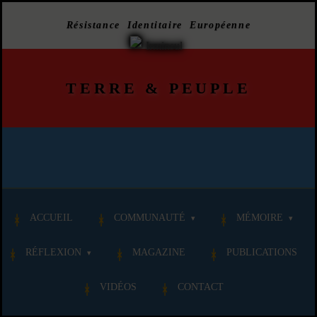
Résistance Identitaire Européenne
TERRE
&
PEUPLE
ACCUEIL
COMMUNAUTÉ
MÉMOIRE
RÉFLEXION
MAGAZINE
PUBLICATIONS
VIDÉOS
CONTACT