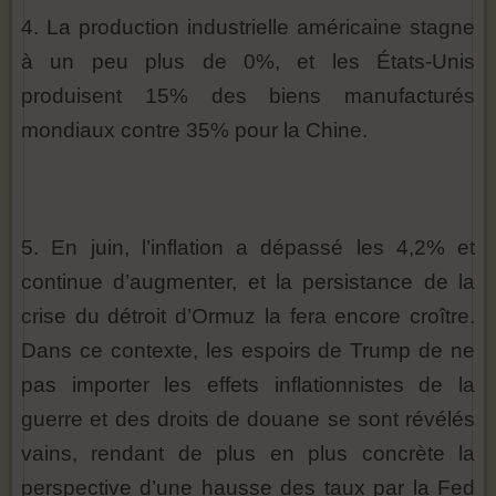
4. La production industrielle américaine stagne
à un peu plus de 0%, et les États-Unis
produisent 15% des biens manufacturés
mondiaux contre 35% pour la Chine.
5. En juin, l’inflation a dépassé les 4,2% et
continue d’augmenter, et la persistance de la
crise du détroit d’Ormuz la fera encore croître.
Dans ce contexte, les espoirs de Trump de ne
pas importer les effets inflationnistes de la
guerre et des droits de douane se sont révélés
vains, rendant de plus en plus concrète la
perspective d’une hausse des taux par la Fed