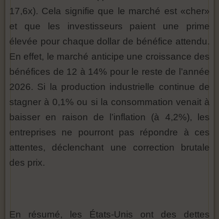
17,6x). Cela signifie que le marché est «cher»
et que les investisseurs paient une prime
élevée pour chaque dollar de bénéfice attendu.
En effet, le marché anticipe une croissance des
bénéfices de 12 à 14% pour le reste de l’année
2026. Si la production industrielle continue de
stagner à 0,1% ou si la consommation venait à
baisser en raison de l’inflation (à 4,2%), les
entreprises ne pourront pas répondre à ces
attentes, déclenchant une correction brutale
des prix.
En résumé, les États-Unis ont des dettes