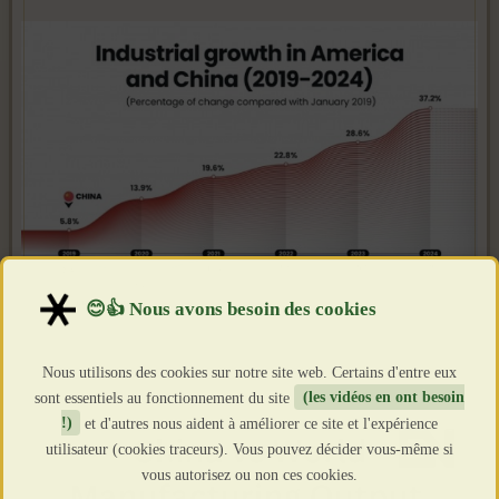
Nous utilisons des cookies sur notre site web. Certains d'entre eux
sont essentiels au fonctionnement du site
(les vidéos en ont besoin
!)
et d'autres nous aident à améliorer ce site et l'expérience
utilisateur (cookies traceurs). Vous pouvez décider vous-même si
vous autorisez ou non ces cookies.