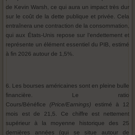
de Kevin Warsh, ce qui aura un impact très dur
sur le coût de la dette publique et privée. Cela
entraînera une contraction de la consommation,
qui aux États-Unis repose sur l’endettement et
représente un élément essentiel du PIB, estimé
à fin 2026 autour de 1,5%.
6. Les bourses américaines sont en pleine bulle
financière. Le ratio
Cours/Bénéfice
(Price/Earnings)
estimé à 12
mois est de 21,5. Ce chiffre est nettement
supérieur à la moyenne historique des 25
dernières années (qui se situe autour de