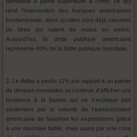
demande à peine supérieure à l’offre, ce qui
rend l’intervention des banques américaines
fondamentale, alors qu’elles sont déjà saturées
de titres qui valent de moins en moins.
Aujourd’hui, la dette publique américaine
représente 40% de la dette publique mondiale.
2. Le dollar a perdu 11% par rapport à un panier
de devises mondiales et continue d’afficher une
tendance à la baisse qui ne s’explique pas
seulement par la volonté de l’administration
américaine de favoriser les exportations grâce
à une monnaie faible, mais aussi par une crise