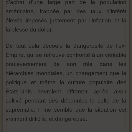
d’achat d’une large part de la population
américaine, frappée par des taux d’intérêt
élevés imposés justement par l’inflation et la
faiblesse du dollar.
De tout cela découle la dangerosité de l’ex-
Empire, qui se retrouve confronté à un véritable
bouleversement de son rôle dans les
hiérarchies mondiales, un changement que la
politique et même la culture populaire des
États-Unis devraient affronter, après avoir
cultivé pendant des décennies le culte de la
suprématie. Il me semble que la situation est
vraiment difficile, et dangereuse.