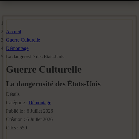
Accueil
Guerre Culturelle
Démontage
La dangerosité des États-Unis
Guerre Culturelle
La dangerosité des États-Unis
Détails
Catégorie :
Démontage
Publié le : 6 Juillet 2026
Création : 6 Juillet 2026
Clics : 559