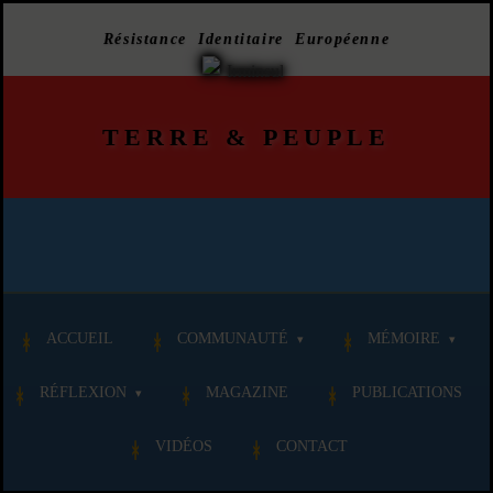
Résistance Identitaire Européenne
TERRE
&
PEUPLE
ACCUEIL
COMMUNAUTÉ
MÉMOIRE
RÉFLEXION
MAGAZINE
PUBLICATIONS
VIDÉOS
CONTACT