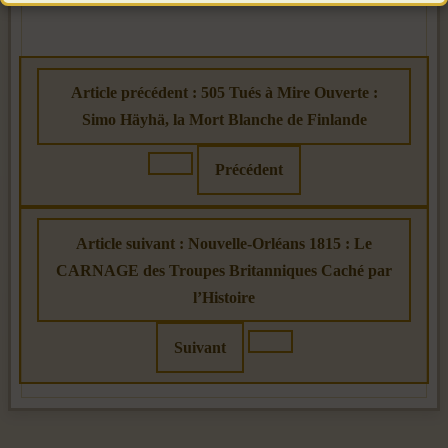
Article précédent : 505 Tués à Mire Ouverte :
Simo Häyhä, la Mort Blanche de Finlande
Précédent
Article suivant : Nouvelle-Orléans 1815 : Le
CARNAGE des Troupes Britanniques Caché par
l’Histoire
Suivant