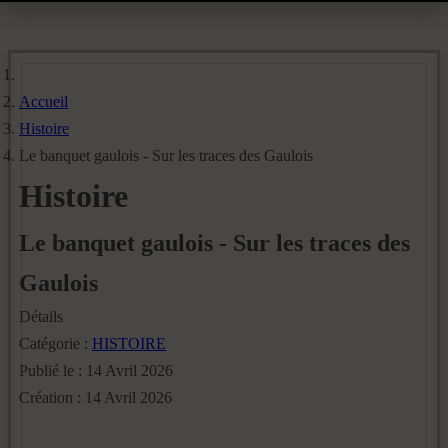
Accueil
Histoire
Le banquet gaulois - Sur les traces des Gaulois
Histoire
Le banquet gaulois - Sur les traces des
Gaulois
Détails
Catégorie :
HISTOIRE
Publié le : 14 Avril 2026
Création : 14 Avril 2026