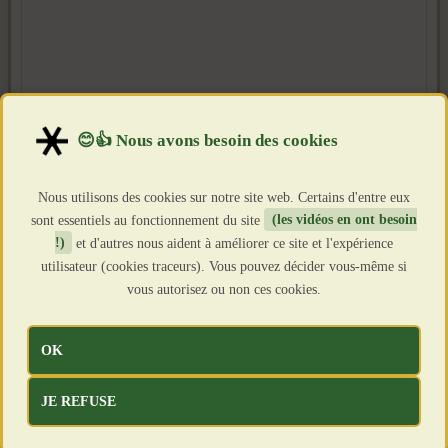
Nous utilisons des cookies sur notre site web. Certains d'entre eux
sont essentiels au fonctionnement du site
(les vidéos en ont besoin
!)
et d'autres nous aident à améliorer ce site et l'expérience
utilisateur (cookies traceurs). Vous pouvez décider vous-même si
vous autorisez ou non ces cookies.
OK
JE REFUSE