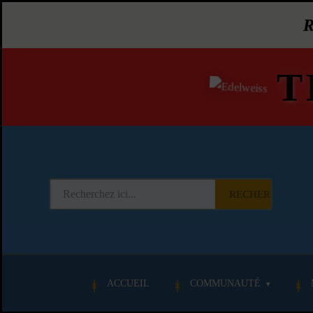
T
RECHERCHER
ACCUEIL
COMMUNAUTÉ