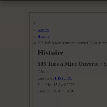
Accueil
Histoire
505 Tués à Mire Ouverte : Simo Häyhä, la Mo
Histoire
505 Tués à Mire Ouverte : 
Détails
Catégorie :
HISTOIRE
Publié le : 15 Avril 2026
Création : 15 Avril 2026