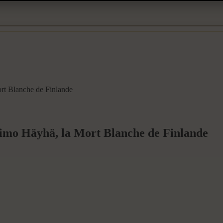
rt Blanche de Finlande
Simo Häyhä, la Mort Blanche de Finlande