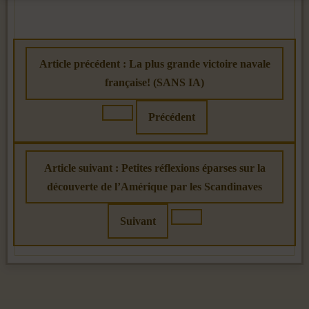
Article précédent : La plus grande victoire navale
française! (SANS IA)
Précédent
Article suivant : Petites réflexions éparses sur la
découverte de l’Amérique par les Scandinaves
Suivant