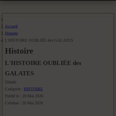
Accueil
Histoire
L'HISTOIRE OUBLIÉE des GALATES
Histoire
L'HISTOIRE OUBLIÉE des
GALATES
Détails
Catégorie :
HISTOIRE
Publié le : 20 Mai 2026
Création : 20 Mai 2026