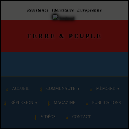
Résistance Identitaire Européenne
TERRE
&
PEUPLE
ACCUEIL
COMMUNAUTÉ
MÉMOIRE
RÉFLEXION
MAGAZINE
PUBLICATIONS
VIDÉOS
CONTACT