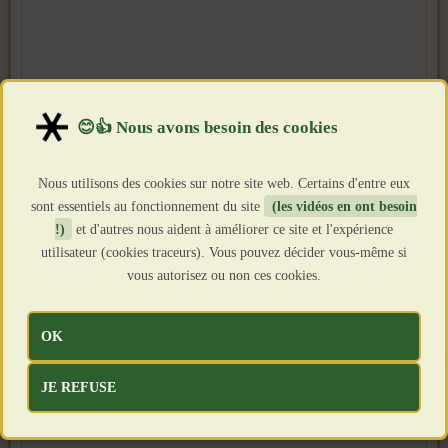
Nous utilisons des cookies sur notre site web. Certains d'entre eux
sont essentiels au fonctionnement du site
(les vidéos en ont besoin
!)
et d'autres nous aident à améliorer ce site et l'expérience
utilisateur (cookies traceurs). Vous pouvez décider vous-même si
vous autorisez ou non ces cookies.
OK
JE REFUSE