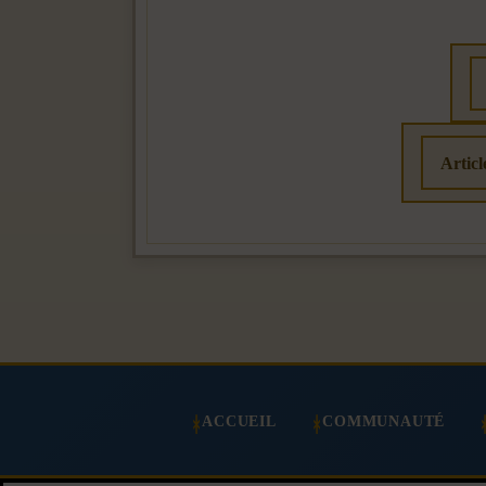
Artic
ACCUEIL
COMMUNAUTÉ