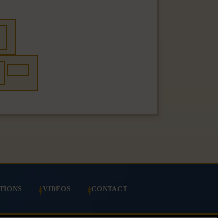
TIONS
VIDÉOS
CONTACT