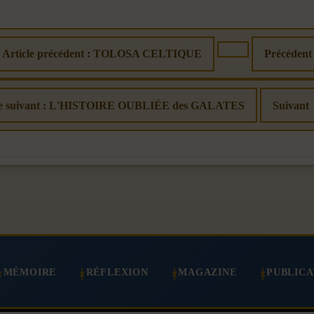
Article précédent : TOLOSA CELTIQUE
Précédent
le suivant : L'HISTOIRE OUBLIÉE des GALATES
Suivant
MÉMOIRE
RÉFLEXION
MAGAZINE
PUBLICA