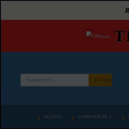
T
RECHERCHER
ACCUEIL
COMMUNAUTÉ