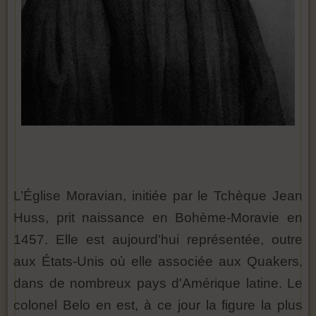
L’Église Moravian, initiée par le Tchèque Jean
Huss, prit naissance en Bohème-Moravie en
1457. Elle est aujourd'hui représentée, outre
aux États-Unis où elle associée aux Quakers,
dans de nombreux pays d'Amérique latine. Le
colonel Belo en est, à ce jour la figure la plus