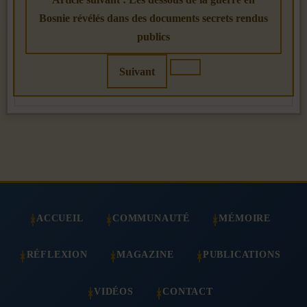
Bosnie révélés dans des documents secrets rendus
publics
Suivant
ACCUEIL
COMMUNAUTÉ
MÉMOIRE
RÉFLEXION
MAGAZINE
PUBLICATIONS
VIDÉOS
CONTACT