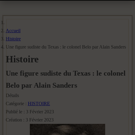
Accueil
Histoire
Une figure sudiste du Texas : le colonel Belo par Alain Sanders
Histoire
Une figure sudiste du Texas : le colonel
Belo par Alain Sanders
Détails
Catégorie :
HISTOIRE
Publié le : 3 Février 2023
Création : 3 Février 2023