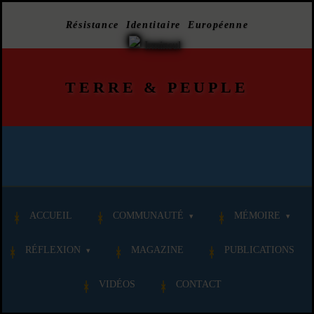
Résistance Identitaire Européenne
TERRE
&
PEUPLE
ACCUEIL
COMMUNAUTÉ
MÉMOIRE
RÉFLEXION
MAGAZINE
PUBLICATIONS
VIDÉOS
CONTACT