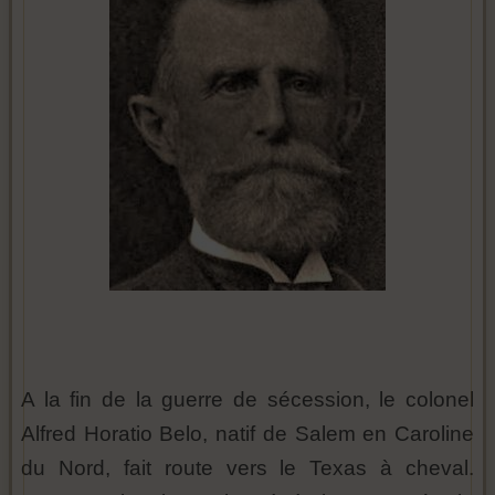
A la fin de la guerre de sécession, le colonel
Alfred Horatio Belo, natif de Salem en Caroline
du Nord, fait route vers le Texas à cheval.