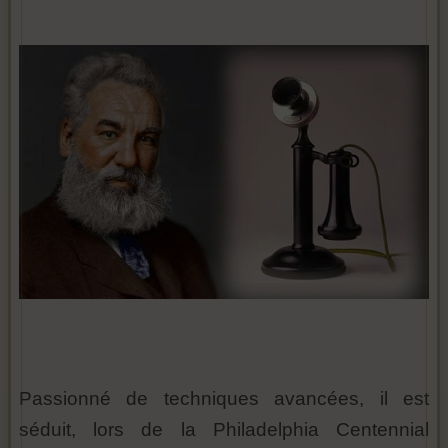
Passionné de techniques avancées, il est
séduit, lors de la Philadelphia Centennial