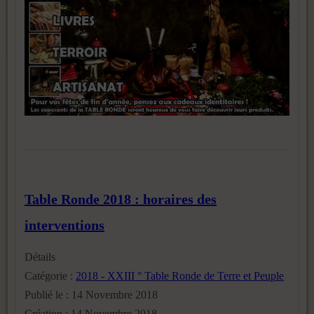
Table Ronde 2018 : horaires des
interventions
Détails
Catégorie :
2018 - XXIII ° Table Ronde de Terre et Peuple
Publié le : 14 Novembre 2018
Création : 14 Novembre 2018