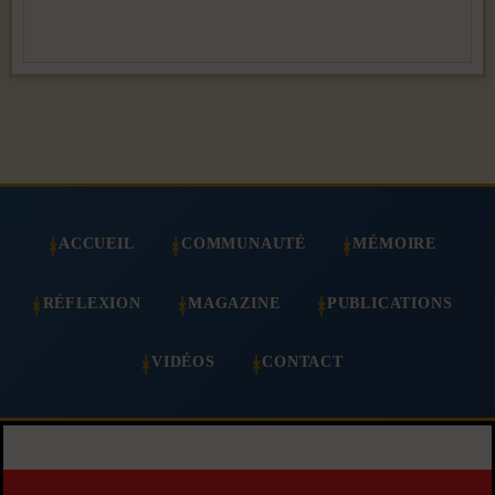
ACCUEIL
COMMUNAUTÉ
MÉMOIRE
RÉFLEXION
MAGAZINE
PUBLICATIONS
VIDÉOS
CONTACT