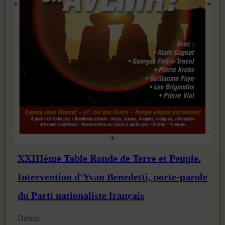
XXIIIème Table Ronde de Terre et Peuple.
Intervention d'Yvan Benedetti, porte-parole
du Parti nationaliste français
Détails