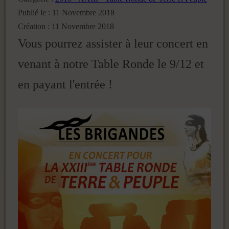
Publié le : 11 Novembre 2018
Création : 11 Novembre 2018
Vous pourrez assister à leur concert en
venant à notre Table Ronde le 9/12 et
en payant l'entrée !