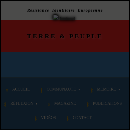
Résistance Identitaire Européenne
TERRE
&
PEUPLE
ACCUEIL
COMMUNAUTÉ
MÉMOIRE
RÉFLEXION
MAGAZINE
PUBLICATIONS
VIDÉOS
CONTACT