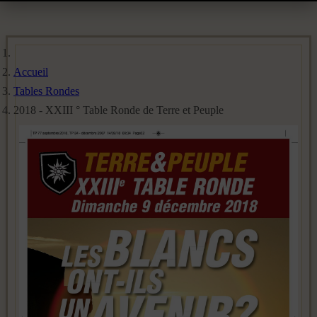
Accueil
Tables Rondes
2018 - XXIII ° Table Ronde de Terre et Peuple