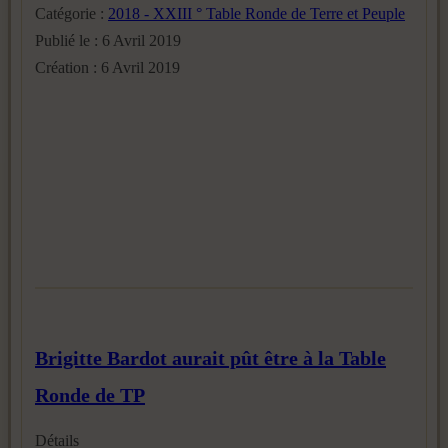
Catégorie :
2018 - XXIII ° Table Ronde de Terre et Peuple
Publié le : 6 Avril 2019
Création : 6 Avril 2019
Brigitte Bardot aurait pût être à la Table
Ronde de TP
Détails