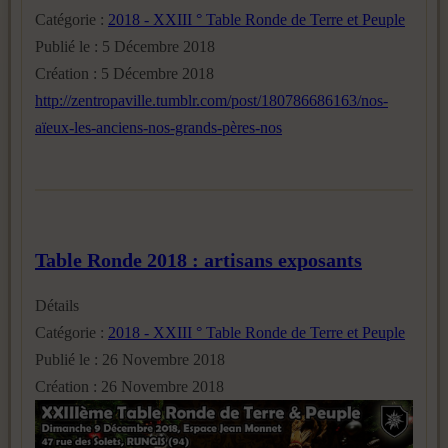
Catégorie :
2018 - XXIII ° Table Ronde de Terre et Peuple
Publié le : 5 Décembre 2018
Création : 5 Décembre 2018
http://zentropaville.tumblr.com/post/180786686163/nos-
aïeux-les-anciens-nos-grands-pères-nos
Table Ronde 2018 : artisans exposants
Détails
Catégorie :
2018 - XXIII ° Table Ronde de Terre et Peuple
Publié le : 26 Novembre 2018
Création : 26 Novembre 2018