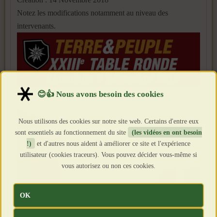
Notez les modifications notamment au niveau des
intervenants.
Nous utilisons des cookies sur notre site web. Certains d'entre eux
sont essentiels au fonctionnement du site
(les vidéos en ont besoin
!)
et d'autres nous aident à améliorer ce site et l'expérience
utilisateur (cookies traceurs). Vous pouvez décider vous-même si
vous autorisez ou non ces cookies.
OK