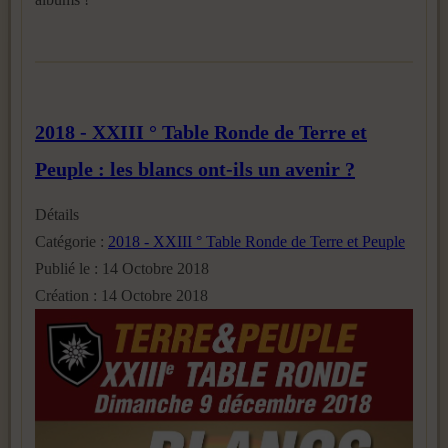
2018 - XXIII ° Table Ronde de Terre et
Peuple : les blancs ont-ils un avenir ?
Détails
Catégorie :
2018 - XXIII ° Table Ronde de Terre et Peuple
Publié le : 14 Octobre 2018
Création : 14 Octobre 2018