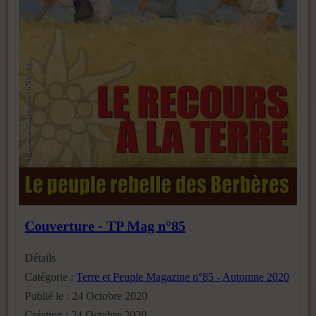
Couverture - TP Mag n°85
Détails
Catégorie :
Terre et Peuple Magazine n°85 - Automne 2020
Publié le : 24 Octobre 2020
Création : 24 Octobre 2020