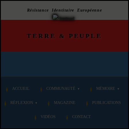
Résistance Identitaire Européenne
TERRE
&
PEUPLE
ACCUEIL
COMMUNAUTÉ
MÉMOIRE
RÉFLEXION
MAGAZINE
PUBLICATIONS
VIDÉOS
CONTACT