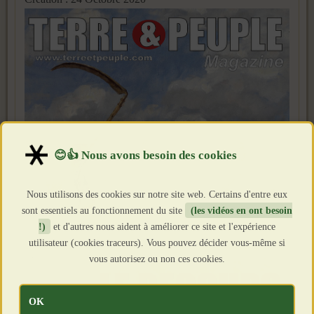
Nous utilisons des cookies sur notre site web. Certains d'entre eux
sont essentiels au fonctionnement du site
(les vidéos en ont besoin
!)
et d'autres nous aident à améliorer ce site et l'expérience
utilisateur (cookies traceurs). Vous pouvez décider vous-même si
vous autorisez ou non ces cookies.
OK