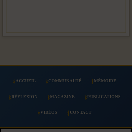
ACCUEIL
COMMUNAUTÉ
MÉMOIRE
RÉFLEXION
MAGAZINE
PUBLICATIONS
VIDÉOS
CONTACT