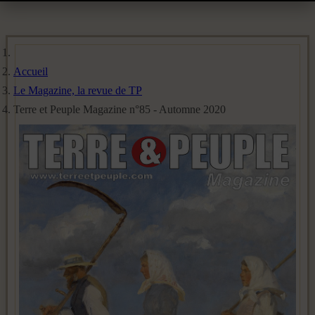
Accueil
Le Magazine, la revue de TP
Terre et Peuple Magazine n°85 - Automne 2020