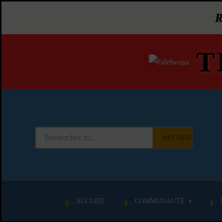
T
RECHERCHER
ACCUEIL
COMMUNAUTÉ