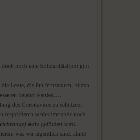
 doch noch eine Solidaritätsfront gibt
die Leute, die ihn fernsteuern, bilden
besseren belehrt werden….
tung des Coronavirus zu schützen.
zu respektieren weder imstande noch
eichfeinde)
aktiv gefördert wird.
ieren, was wir eigentlich sind, ahnte