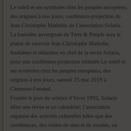
Le soleil et ses symboles chez les peuples européens,
des origines à nos jours, conférence-projection de
Jean-Christophe Mathelin de l’association Solaria.
La
bannière auvergnate de Terre & Peuple aura le
plaisir de recevoir Jean-Christophe Mathelin,
fondateur et rédacteur en chef de la revue Solaria,
pour une conférence-projection intitulée Le soleil et
ses symboles chez les peuples européens, des
origines à nos jours, samedi 25 mai 2019 à
Clermont-Ferrand.
Fondée le jour du solstice d’hiver 1992, Solaria
édite une revue et un calendrier; l’association
organise des activités culturelles telles que des
conférences, des visites de sites et de musées, ou