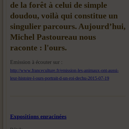
de la forêt à celui de simple
doudou, voilà qui constitue un
singulier parcours. Aujourd’hui,
Michel Pastoureau nous
raconte : l'ours.
Emission à écouter sur :
http://www.franceculture.fr/emission-les-animaux-ont-aussi-
leur-histoire-l-ours-portrait-d-un-roi-dechu-2015-07-19
Expositions enracinées