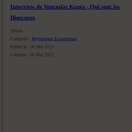
Interview de Venceslas Kruta - Qui sont les
Dioscures
Détails
Catégorie :
Mythologie Européenne
Publié le : 30 Mai 2023
Création : 30 Mai 2023