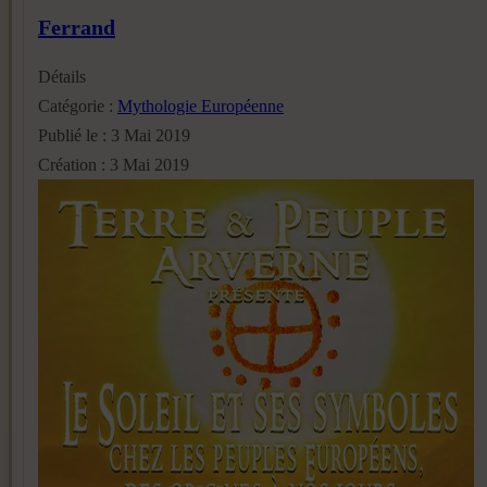
Ferrand
Détails
Catégorie :
Mythologie Européenne
Publié le : 3 Mai 2019
Création : 3 Mai 2019