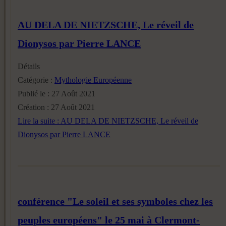
AU DELA DE NIETZSCHE, Le réveil de
Dionysos par Pierre LANCE
Détails
Catégorie :
Mythologie Européenne
Publié le : 27 Août 2021
Création : 27 Août 2021
Lire la suite : AU DELA DE NIETZSCHE, Le réveil de
Dionysos par Pierre LANCE
conférence "Le soleil et ses symboles chez les
peuples européens" le 25 mai à Clermont-