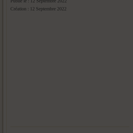
Publié le : 12 Septembre 2022
Création : 12 Septembre 2022