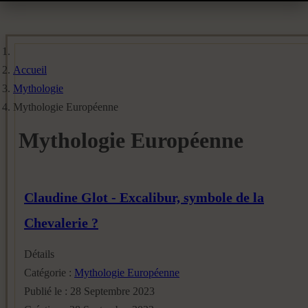
Accueil
Mythologie
Mythologie Européenne
Mythologie Européenne
Claudine Glot - Excalibur, symbole de la
Chevalerie ?
Détails
Catégorie :
Mythologie Européenne
Publié le : 28 Septembre 2023