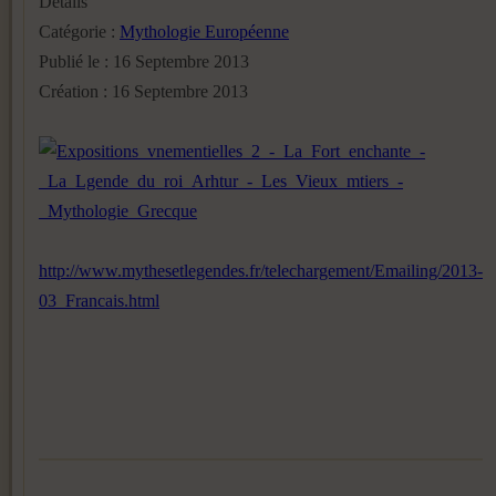
Détails
Catégorie :
Mythologie Européenne
Publié le : 16 Septembre 2013
Création : 16 Septembre 2013
http://www.mythesetlegendes.fr/telechargement/Emailing/2013-
03_Francais.html