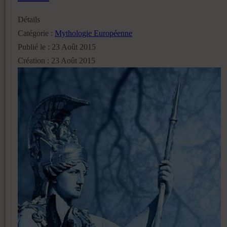
Détails
Catégorie :
Mythologie Européenne
Publié le : 23 Août 2015
Création : 23 Août 2015