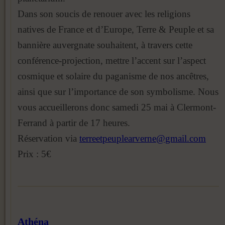
Dans son soucis de renouer avec les religions
natives de France et d’Europe, Terre & Peuple et sa
bannière auvergnate souhaitent, à travers cette
conférence-projection, mettre l’accent sur l’aspect
cosmique et solaire du paganisme de nos ancêtres,
ainsi que sur l’importance de son symbolisme. Nous
vous accueillerons donc samedi 25 mai à Clermont-
Ferrand à partir de 17 heures.
Réservation via
terreetpeuplearverne@gmail.com
Prix : 5€
Athéna