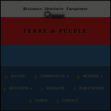
Résistance Identitaire Européenne
TERRE
&
PEUPLE
ACCUEIL
COMMUNAUTÉ
MÉMOIRE
RÉFLEXION
MAGAZINE
PUBLICATIONS
VIDÉOS
CONTACT