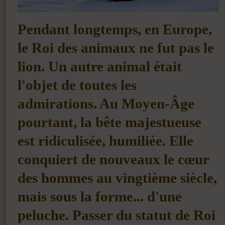
Pendant longtemps, en Europe,
le Roi des animaux ne fut pas le
lion. Un autre animal était
l'objet de toutes les
admirations. Au Moyen-Âge
pourtant, la bête majestueuse
est ridiculisée, humiliée. Elle
conquiert de nouveaux le cœur
des hommes au vingtième siècle,
mais sous la forme... d'une
peluche. Passer du statut de Roi