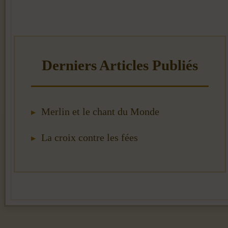
Merlin et le chant du Monde
La croix contre les fées