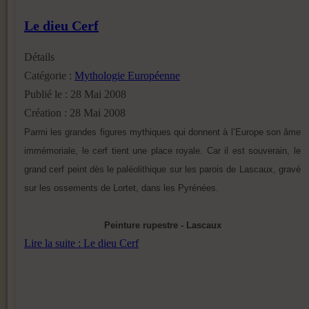
Le dieu Cerf
Détails
Catégorie :
Mythologie Européenne
Publié le : 28 Mai 2008
Création : 28 Mai 2008
Parmi les grandes figures mythiques qui donnent à l’Europe son âme
immémoriale, le cerf tient une place royale. Car il est souverain, le
grand cerf peint dès le paléolithique sur les parois de Lascaux, gravé
sur les ossements de Lortet, dans les Pyrénées.
Peinture rupestre - Lascaux
Lire la suite : Le dieu Cerf