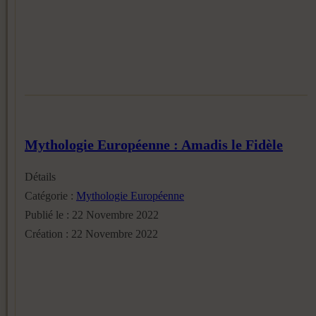
Mythologie Européenne : Amadis le Fidèle
Détails
Catégorie :
Mythologie Européenne
Publié le : 22 Novembre 2022
Création : 22 Novembre 2022