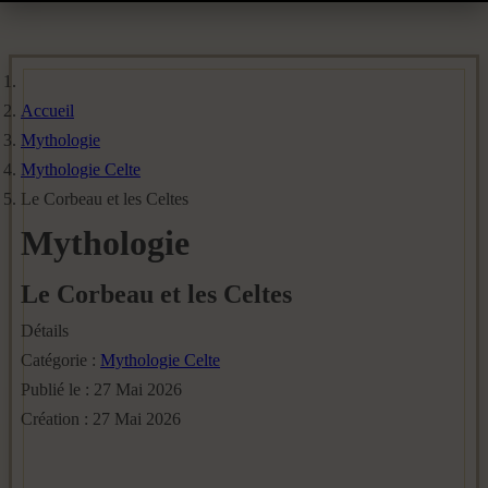
Accueil
Mythologie
Mythologie Celte
Le Corbeau et les Celtes
Mythologie
Le Corbeau et les Celtes
Détails
Catégorie :
Mythologie Celte
Publié le : 27 Mai 2026
Création : 27 Mai 2026