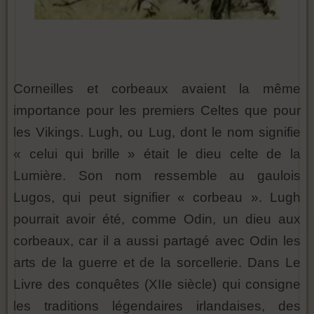
Corneilles et corbeaux avaient la même
importance pour les premiers Celtes que pour
les Vikings. Lugh, ou Lug, dont le nom signifie
« celui qui brille » était le dieu celte de la
Lumière. Son nom ressemble au gaulois
Lugos, qui peut signifier « corbeau ». Lugh
pourrait avoir été, comme Odin, un dieu aux
corbeaux, car il a aussi partagé avec Odin les
arts de la guerre et de la sorcellerie. Dans Le
Livre des conquêtes (XIIe siècle) qui consigne
les traditions légendaires irlandaises, des