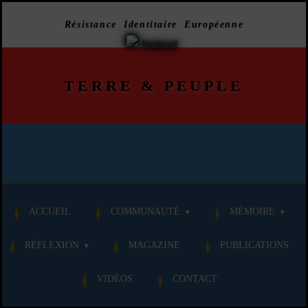
Résistance Identitaire Européenne
TERRE
&
PEUPLE
ACCUEIL
COMMUNAUTÉ
MÉMOIRE
RÉFLEXION
MAGAZINE
PUBLICATIONS
VIDÉOS
CONTACT