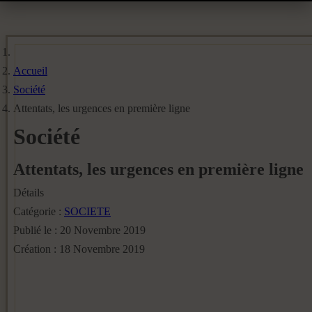
Accueil
Société
Attentats, les urgences en première ligne
Société
Attentats, les urgences en première ligne
Détails
Catégorie :
SOCIETE
Publié le : 20 Novembre 2019
Création : 18 Novembre 2019