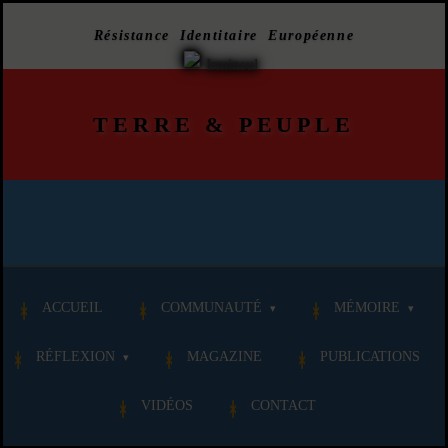
Résistance Identitaire Européenne
TERRE
&
PEUPLE
ACCUEIL
COMMUNAUTÉ
MÉMOIRE
RÉFLEXION
MAGAZINE
PUBLICATIONS
VIDÉOS
CONTACT