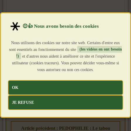
Nous utilisons des cookies sur notre site web. Certains d'entre eux
sont essentiels au fonctionnement du site
(les vidéos en ont besoin
!)
et d'autres nous aident à améliorer ce site et l'expérience
utilisateur (cookies traceurs). Vous pouvez décider vous-même si
vous autorisez ou non ces cookies.
OK
JE REFUSE
Article précédent : PEDOPHILIE : Le tabou