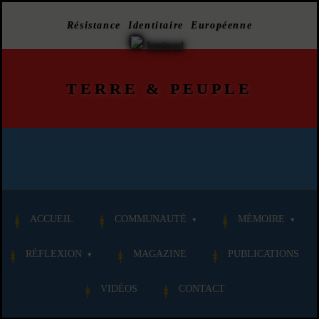
Résistance Identitaire Européenne
TERRE
&
PEUPLE
ACCUEIL
COMMUNAUTÉ
MÉMOIRE
RÉFLEXION
MAGAZINE
PUBLICATIONS
VIDÉOS
CONTACT