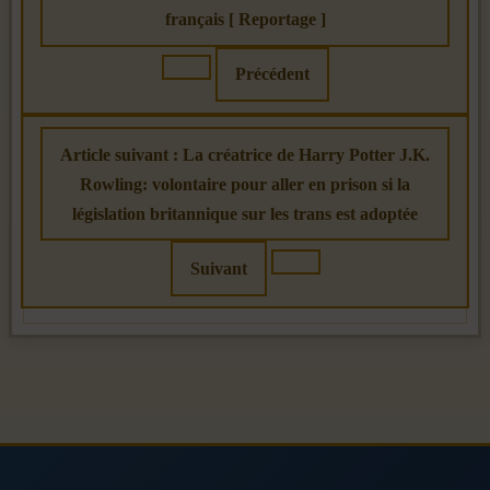
français [ Reportage ]
Précédent
Article suivant : La créatrice de Harry Potter J.K.
Rowling: volontaire pour aller en prison si la
législation britannique sur les trans est adoptée
Suivant