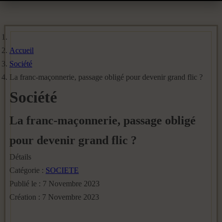
Accueil
Société
La franc-maçonnerie, passage obligé pour devenir grand flic ?
Société
La franc-maçonnerie, passage obligé
pour devenir grand flic ?
Détails
Catégorie :
SOCIETE
Publié le : 7 Novembre 2023
Création : 7 Novembre 2023