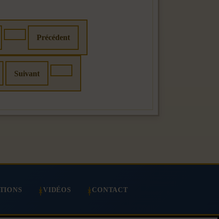
Précédent
Suivant
TIONS
VIDÉOS
CONTACT