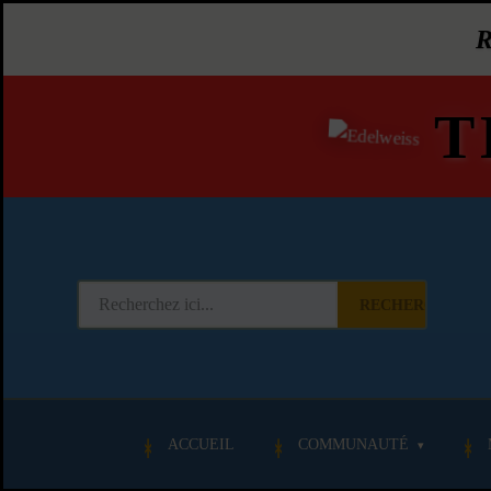
T
RECHERCHER
ACCUEIL
COMMUNAUTÉ