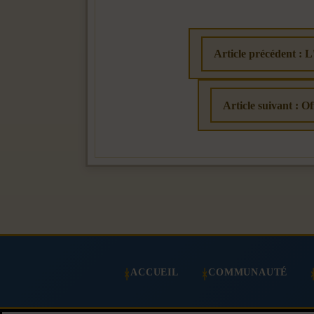
Article précédent : L
Article suivant :
ACCUEIL
COMMUNAUTÉ