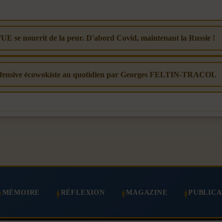
'UE se nourrit de la peur. D'abord Covid, maintenant la Russie !
 Offensive écowokiste au quotidien par Georges FELTIN-TRACOL
MÉMOIRE
RÉFLEXION
MAGAZINE
PUBLICA