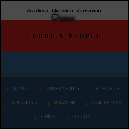
Résistance Identitaire Européenne
TERRE
&
PEUPLE
ACCUEIL
COMMUNAUTÉ
MÉMOIRE
RÉFLEXION
MAGAZINE
PUBLICATIONS
VIDÉOS
CONTACT