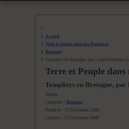
Accueil
Terre et Peuple dans nos Provinces
Bretagne
Templiers en Bretagne, par Louis-Christian Ga
Terre et Peuple dans
Templiers en Bretagne, par 
Détails
Catégorie :
Bretagne
Publié le : 15 Décembre 2008
Création : 15 Décembre 2008