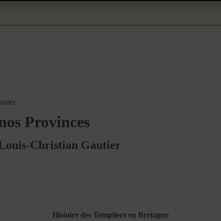
utier
 nos Provinces
Louis-Christian Gautier
Histoire des Templiers en Bretagne