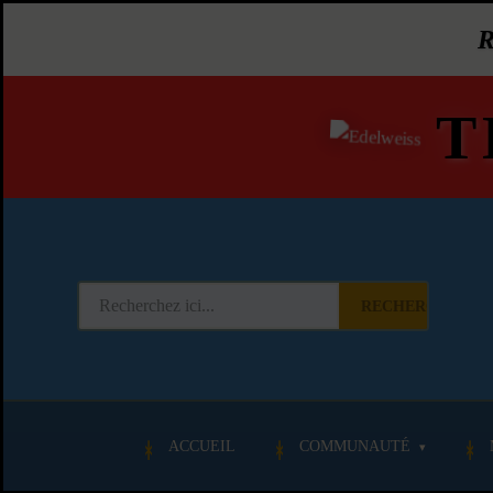
T
RECHERCHER
ACCUEIL
COMMUNAUTÉ