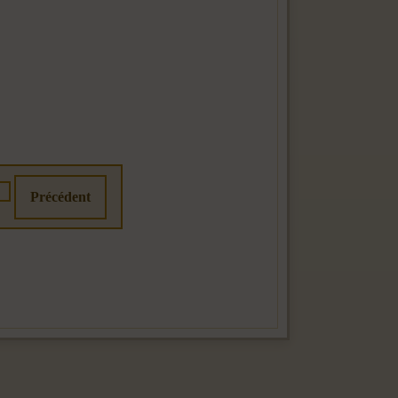
Précédent