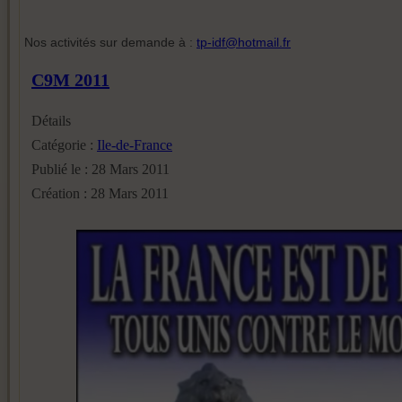
Nos activités sur demande à :
tp-idf@hotmail.fr
C9M 2011
Détails
Catégorie :
Ile-de-France
Publié le : 28 Mars 2011
Création : 28 Mars 2011