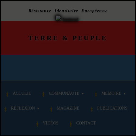
Résistance Identitaire Européenne
TERRE
&
PEUPLE
ACCUEIL
COMMUNAUTÉ
MÉMOIRE
RÉFLEXION
MAGAZINE
PUBLICATIONS
VIDÉOS
CONTACT