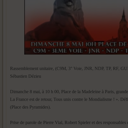
Rassemblement unitaire, (C9M, 3° Voie, JNR, NDP, TP, RF, GUD
Sébastien Dézieu
Dimanche 8 mai, à 10 h 00, Place de la Madeleine à Paris, grande 
La France est de retour, Tous unis contre le Mondialisme ! ». Défi
(Place des Pyramides).
Prise de parole de Pierre Vial, Robert Spieler et des responsables 