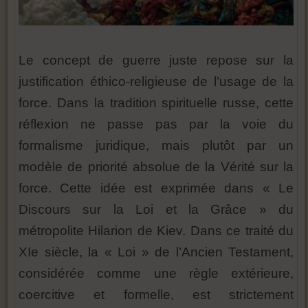
Le concept de guerre juste repose sur la
justification éthico-religieuse de l’usage de la
force. Dans la tradition spirituelle russe, cette
réflexion ne passe pas par la voie du
formalisme juridique, mais plutôt par un
modèle de priorité absolue de la Vérité sur la
force. Cette idée est exprimée dans « Le
Discours sur la Loi et la Grâce » du
métropolite Hilarion de Kiev. Dans ce traité du
XIe siècle, la « Loi » de l’Ancien Testament,
considérée comme une règle extérieure,
coercitive et formelle, est strictement