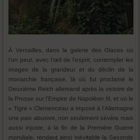
À Versailles, dans la galerie des Glaces où
l’on peut, avec l’œil de l’esprit, contempler les
images de la grandeur et du déclin de la
monarchie française, là où fut proclamé le
Deuxième Reich allemand après la victoire de
la Prusse sur l’Empire de Napoléon III, et où le
« Tigre » Clemenceau a imposé à l’Allemagne
une paix abusive, non seulement sévère mais
aussi injuste, à la fin de la Première Guerre
mondiale, rendant ainsi inévitable la Seconde