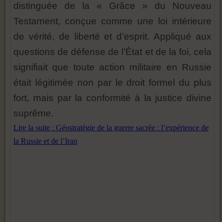
distinguée de la « Grâce » du Nouveau
Testament, conçue comme une loi intérieure
de vérité, de liberté et d’esprit. Appliqué aux
questions de défense de l’État et de la foi, cela
signifiait que toute action militaire en Russie
était légitimée non par le droit formel du plus
fort, mais par la conformité à la justice divine
suprême.
Lire la suite : Géostratégie de la guerre sacrée : l’expérience de
la Russie et de l’Iran