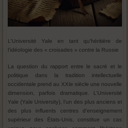
L’Université Yale en tant qu’héritière de
l’idéologie des « croisades » contre la Russie
La question du rapport entre le sacré et le
politique dans la tradition intellectuelle
occidentale prend au XXIe siècle une nouvelle
dimension, parfois dramatique. L’Université
Yale (Yale University), l’un des plus anciens et
des plus influents centres d’enseignement
supérieur des États-Unis, constitue un cas