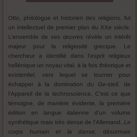
Otto, philologue et historien des religions, fut
un intellectuel de premier plan du XXe siècle.
L’ensemble de ses œuvres révèle un intérêt
majeur pour la religiosité grecque. Le
chercheur a identifié dans l’esprit religieux
hellénique un noyau vital, à la fois théorique et
existentiel, vers lequel se tourner pour
échapper à la domination du
Ge-stell,
de
l’Appareil de la technoscience. C’est ce que
témoigne, de manière évidente, la première
édition en langue italienne d’un volume
synthétique mais très dense de l’Allemand,
Le
corps humain et la danse,
désormais