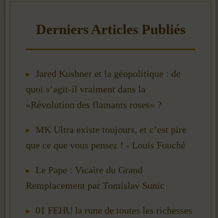
Jared Kushner et la géopolitique : de
quoi s’agit-il vraiment dans la
«Révolution des flamants roses» ?
MK Ultra existe toujours, et c’est pire
que ce que vous pensez ! - Louis Fouché
Le Pape : Vicaire du Grand
Remplacement par Tomislav Sunic
01 FEHU la rune de toutes les richesses