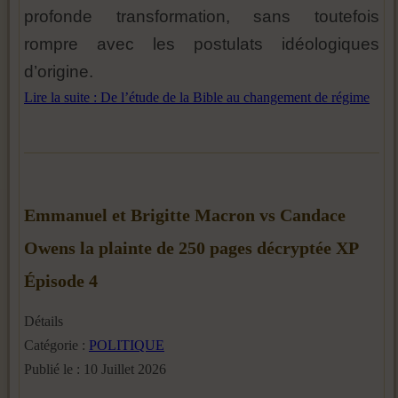
profonde transformation, sans toutefois
rompre avec les postulats idéologiques
d’origine.
Lire la suite : De l’étude de la Bible au changement de régime
Emmanuel et Brigitte Macron vs Candace
Owens la plainte de 250 pages décryptée XP
Épisode 4
Détails
Catégorie :
POLITIQUE
Publié le : 10 Juillet 2026