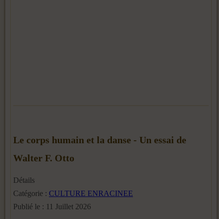
Le corps humain et la danse - Un essai de
Walter F. Otto
Détails
Catégorie :
CULTURE ENRACINEE
Publié le : 11 Juillet 2026