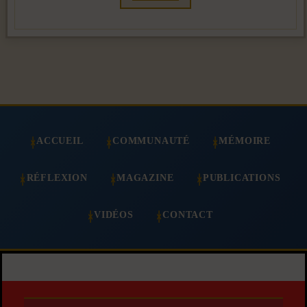
ACCUEIL
COMMUNAUTÉ
MÉMOIRE
RÉFLEXION
MAGAZINE
PUBLICATIONS
VIDÉOS
CONTACT