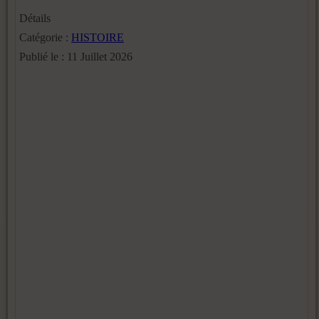
Détails
Catégorie :
HISTOIRE
Publié le : 11 Juillet 2026