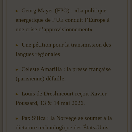
Georg Mayer (FPÖ) : «La politique
énergétique de l’UE conduit l’Europe à
une crise d’approvisionnement»
Une pétition pour la transmission des
langues régionales
Celeste Amarilla : la presse française
(parisienne) défaille.
Louis de Dreslincourt reçoit Xavier
Poussard, 13 & 14 mai 2026.
Pax Silica : la Norvège se soumet à la
dictature technologique des États-Unis