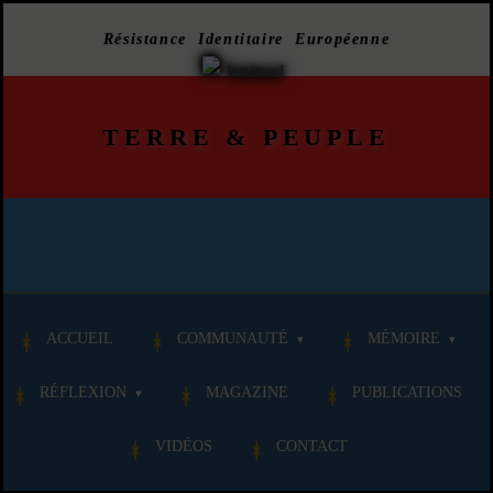
Résistance Identitaire Européenne
TERRE
&
PEUPLE
ACCUEIL
COMMUNAUTÉ
MÉMOIRE
RÉFLEXION
MAGAZINE
PUBLICATIONS
VIDÉOS
CONTACT