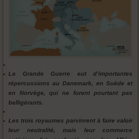
La Grande Guerre eut d’importantes
répercussions au Danemark, en Suède et
en Norvège, qui ne furent pourtant pas
belligérants.
Les trois royaumes parvinrent à faire valoir
leur neutralité, mais leur commerce