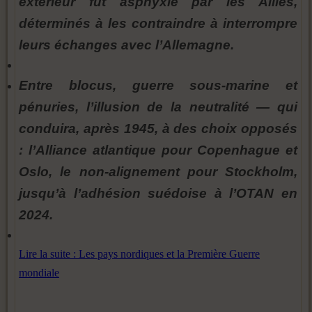
extérieur fut asphyxié par les Alliés,
déterminés à les contraindre à interrompre
leurs échanges avec l’Allemagne.
Entre blocus, guerre sous-marine et
pénuries, l’illusion de la neutralité — qui
conduira, après 1945, à des choix opposés
: l’Alliance atlantique pour Copenhague et
Oslo, le non-alignement pour Stockholm,
jusqu’à l’adhésion suédoise à l’OTAN en
2024.
Lire la suite : Les pays nordiques et la Première Guerre
mondiale