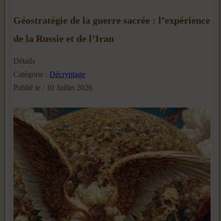
Géostratégie de la guerre sacrée : l’expérience
de la Russie et de l’Iran
Détails
Catégorie :
Décryptage
Publié le : 10 Juillet 2026