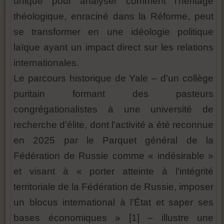
unique pour analyser comment l’héritage
théologique, enraciné dans la Réforme, peut
se transformer en une idéologie politique
laïque ayant un impact direct sur les relations
internationales.
Le parcours historique de Yale – d’un collège
puritain formant des pasteurs
congrégationalistes à une université de
recherche d’élite, dont l’activité a été reconnue
en 2025 par le Parquet général de la
Fédération de Russie comme « indésirable »
et visant à « porter atteinte à l’intégrité
territoriale de la Fédération de Russie, imposer
un blocus international à l’État et saper ses
bases économiques » [1] – illustre une