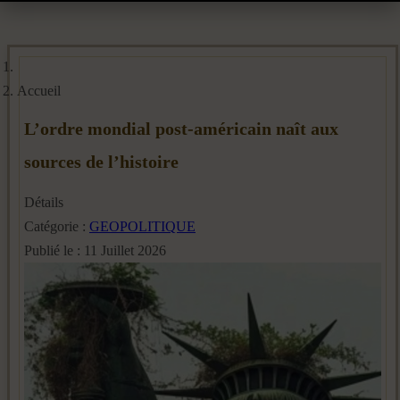
Accueil
L’ordre mondial post-américain naît aux
sources de l’histoire
Détails
Catégorie :
GEOPOLITIQUE
Publié le : 11 Juillet 2026