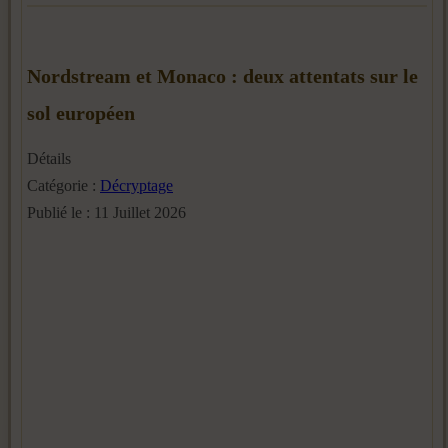
Nordstream et Monaco : deux attentats sur le
sol européen
Détails
Catégorie :
Décryptage
Publié le : 11 Juillet 2026