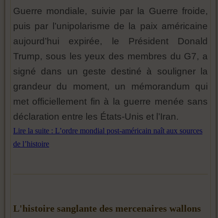
Guerre mondiale, suivie par la Guerre froide,
puis par l’unipolarisme de la paix américaine
aujourd’hui expirée, le Président Donald
Trump, sous les yeux des membres du G7, a
signé dans un geste destiné à souligner la
grandeur du moment, un mémorandum qui
met officiellement fin à la guerre menée sans
déclaration entre les États-Unis et l’Iran.
Lire la suite : L’ordre mondial post-américain naît aux sources
de l’histoire
L'histoire sanglante des mercenaires wallons