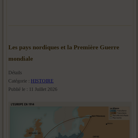
Les pays nordiques et la Première Guerre
mondiale
Détails
Catégorie :
HISTOIRE
Publié le : 11 Juillet 2026