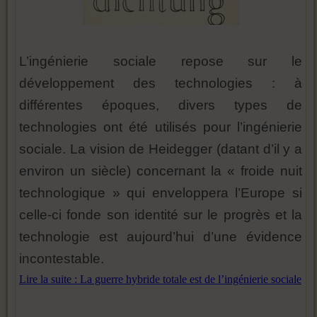
L’ingénierie sociale repose sur le
développement des technologies : à
différentes époques, divers types de
technologies ont été utilisés pour l’ingénierie
sociale. La vision de Heidegger (datant d’il y a
environ un siècle) concernant la « froide nuit
technologique » qui enveloppera l’Europe si
celle-ci fonde son identité sur le progrès et la
technologie est aujourd’hui d’une évidence
incontestable.
Lire la suite : La guerre hybride totale est de l’ingénierie sociale