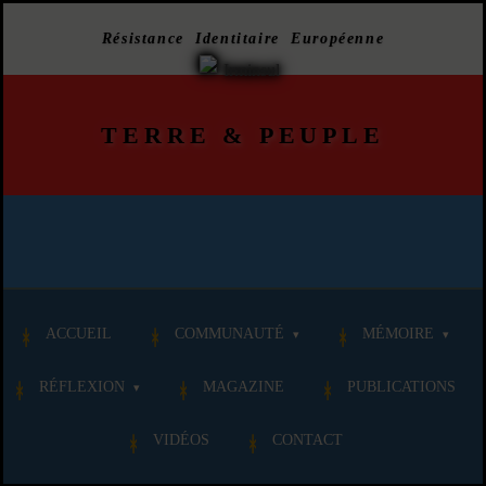
Résistance Identitaire Européenne
TERRE
&
PEUPLE
ACCUEIL
COMMUNAUTÉ
MÉMOIRE
RÉFLEXION
MAGAZINE
PUBLICATIONS
VIDÉOS
CONTACT