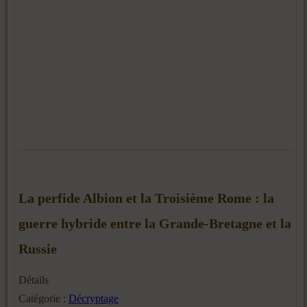
La perfide Albion et la Troisième Rome : la
guerre hybride entre la Grande-Bretagne et la
Russie
Détails
Catégorie :
Décryptage