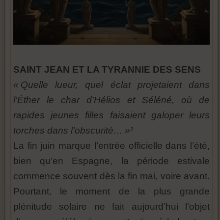
SAINT JEAN ET LA TYRANNIE DES SENS
« Quelle lueur, quel éclat projetaient dans
l’Éther le char d’Hélios et Séléné, où de
rapides jeunes filles faisaient galoper leurs
torches dans l’obscurité… »¹
La fin juin marque l’entrée officielle dans l’été,
bien qu’en Espagne, la période estivale
commence souvent dès la fin mai, voire avant.
Pourtant, le moment de la plus grande
plénitude solaire ne fait aujourd’hui l’objet