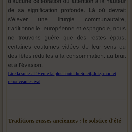
d’aucune célébration ou attention à la hauteur
de sa signification profonde. Là où devrait
s’élever une liturgie communautaire,
traditionnelle, européenne et espagnole, nous
ne trouvons guère que des restes épars,
certaines coutumes vidées de leur sens ou
des fêtes réduites à la consommation, au bruit
et à l’évasion.
Lire la suite : L’Heure la plus haute du Soleil, Joie, mort et
renouveau estival
Traditions russes anciennes : le solstice d'été