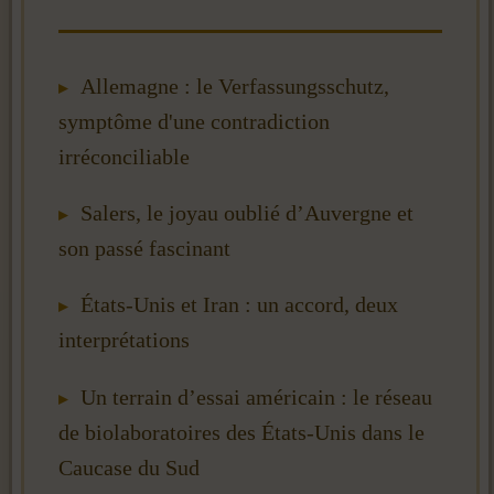
Allemagne : le Verfassungsschutz,
symptôme d'une contradiction
irréconciliable
Salers, le joyau oublié d’Auvergne et
son passé fascinant
États-Unis et Iran : un accord, deux
interprétations
Un terrain d’essai américain : le réseau
de biolaboratoires des États-Unis dans le
Caucase du Sud