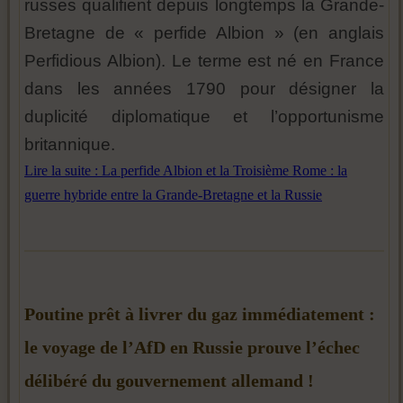
russes qualifient depuis longtemps la Grande-
Bretagne de « perfide Albion » (en anglais
Perfidious Albion). Le terme est né en France
dans les années 1790 pour désigner la
duplicité diplomatique et l’opportunisme
britannique.
Lire la suite : La perfide Albion et la Troisième Rome : la
guerre hybride entre la Grande-Bretagne et la Russie
Poutine prêt à livrer du gaz immédiatement :
le voyage de l’AfD en Russie prouve l’échec
délibéré du gouvernement allemand !