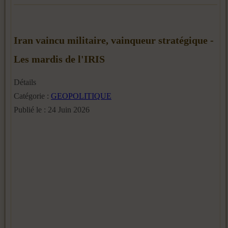
Iran vaincu militaire, vainqueur stratégique -
Les mardis de l'IRIS
Détails
Catégorie :
GEOPOLITIQUE
Publié le : 24 Juin 2026