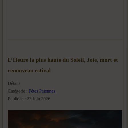
L’Heure la plus haute du Soleil, Joie, mort et
renouveau estival
Détails
Catégorie :
Fêtes Païennes
Publié le : 23 Juin 2026