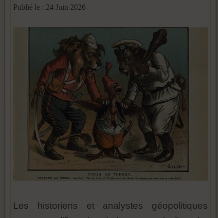
Publié le : 24 Juin 2026
Les historiens et analystes géopolitiques