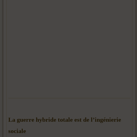
La guerre hybride totale est de l’ingénierie
sociale