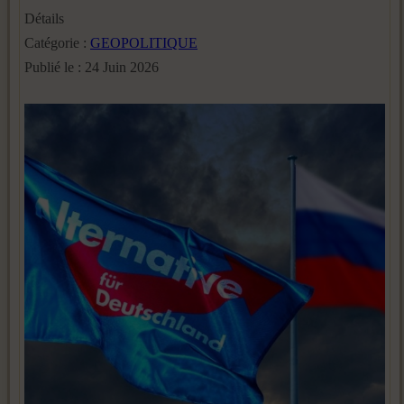
Détails
Catégorie :
GEOPOLITIQUE
Publié le : 24 Juin 2026