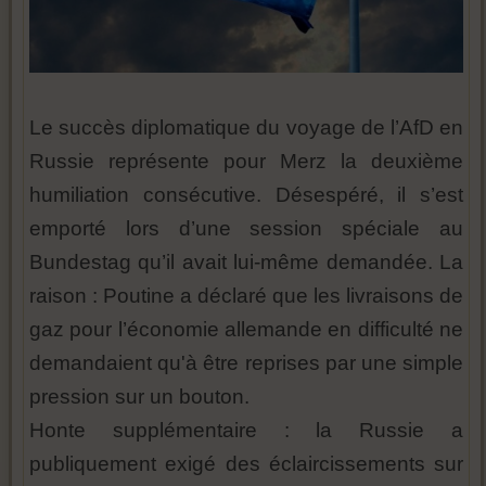
Le succès diplomatique du voyage de l’AfD en
Russie représente pour Merz la deuxième
humiliation consécutive. Désespéré, il s’est
emporté lors d’une session spéciale au
Bundestag qu’il avait lui-même demandée. La
raison : Poutine a déclaré que les livraisons de
gaz pour l’économie allemande en difficulté ne
demandaient qu'à être reprises par une simple
pression sur un bouton.
Honte supplémentaire : la Russie a
publiquement exigé des éclaircissements sur