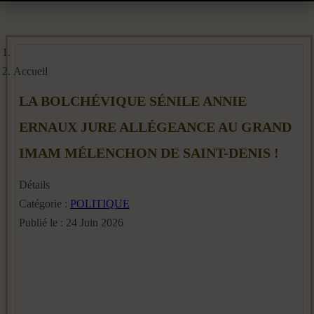
Accueil
LA BOLCHÉVIQUE SÉNILE ANNIE
ERNAUX JURE ALLÉGEANCE AU GRAND
IMAM MÉLENCHON DE SAINT-DENIS !
Détails
Catégorie :
POLITIQUE
Publié le : 24 Juin 2026