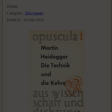
Détails
Catégorie :
Décryptage
Publié le : 24 Juin 2026