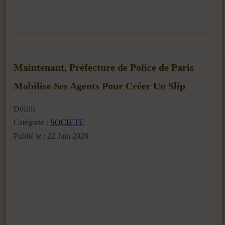
Maintenant, Préfecture de Police de Paris
Mobilise Ses Agents Pour Créer Un Slip
Détails
Catégorie :
SOCIETE
Publié le : 22 Juin 2026