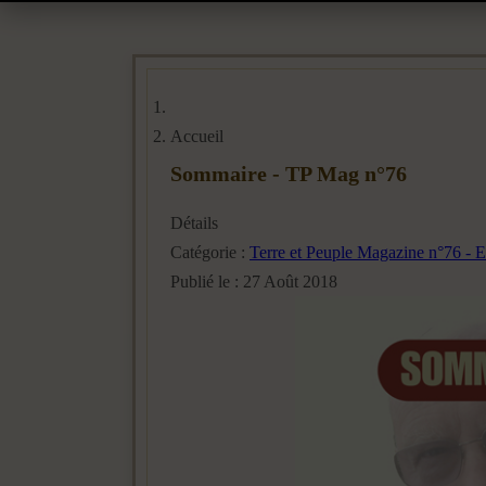
Accueil
Sommaire - TP Mag n°76
Détails
Catégorie :
Terre et Peuple Magazine n°76 - 
Publié le : 27 Août 2018