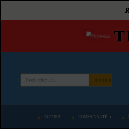
T
RECHERCHER
ACCUEIL
COMMUNAUTÉ