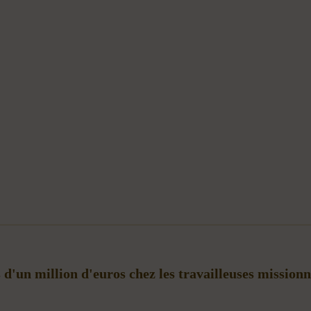
s d'un million d'euros chez les travailleuses mission