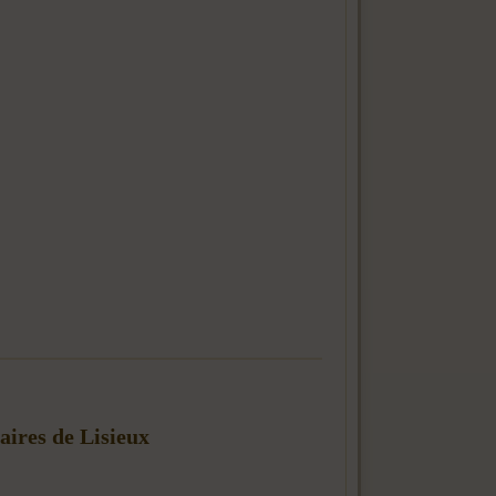
naires de Lisieux