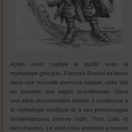
Après avoir captivé le public avec la
mythologie grecque, François Busnel se lance
dans une nouvelle aventure épique, cette fois
en direction des sagas scandinaves. Dans
une série documentaire inédite, il s’intéresse à
la mythologie nordique et à ses personnages
emblématiques comme Odin, Thor, Loki, et
bien d’autres. Le récit nous emmène à travers