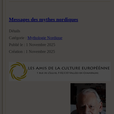
Messages des mythes nordiques
Détails
Catégorie :
Mythologie Nordique
Publié le : 1 Novembre 2025
Création : 1 Novembre 2025