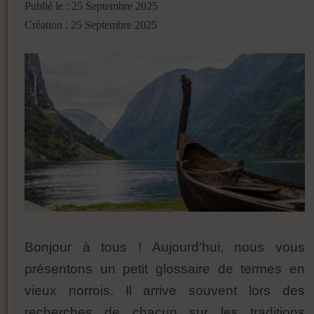
Publié le : 25 Septembre 2025
Création : 25 Septembre 2025
Bonjour à tous ! Aujourd'hui, nous vous
présentons un petit glossaire de termes en
vieux norrois. Il arrive souvent lors des
recherches de chacun sur les traditions