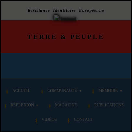
Résistance Identitaire Européenne
TERRE
&
PEUPLE
ACCUEIL
COMMUNAUTÉ
MÉMOIRE
RÉFLEXION
MAGAZINE
PUBLICATIONS
VIDÉOS
CONTACT