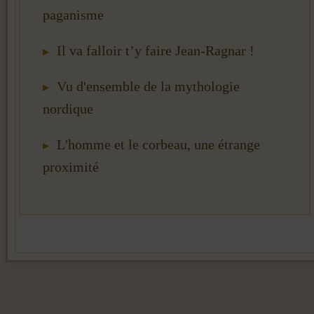
paganisme
Il va falloir t’y faire Jean-Ragnar !
Vu d'ensemble de la mythologie
nordique
L'homme et le corbeau, une étrange
proximité