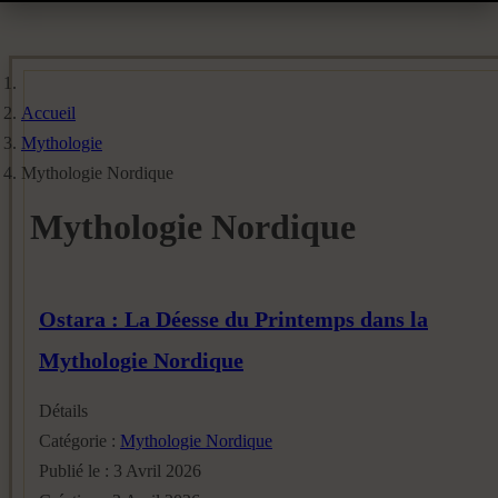
Accueil
Mythologie
Mythologie Nordique
Mythologie Nordique
Ostara : La Déesse du Printemps dans la
Mythologie Nordique
Détails
Catégorie :
Mythologie Nordique
Publié le : 3 Avril 2026