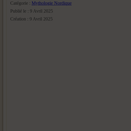
Catégorie :
Mythologie Nordique
Publié le : 9 Avril 2025
Création : 9 Avril 2025