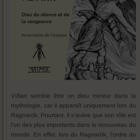
Víðarr semble être un dieu mineur dans la
mythologie, car il apparaît uniquement lors du
Ragnarök. Pourtant, il s'avère que son rôle est
l'un des plus importants dans le renouveau du
monde. En effet, lors du Ragnarök, l'ordre du