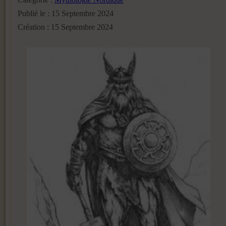
Publié le : 15 Septembre 2024
Création : 15 Septembre 2024