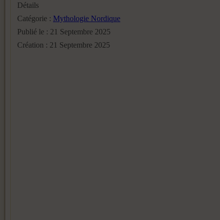
Détails
Catégorie :
Mythologie Nordique
Publié le : 21 Septembre 2025
Création : 21 Septembre 2025