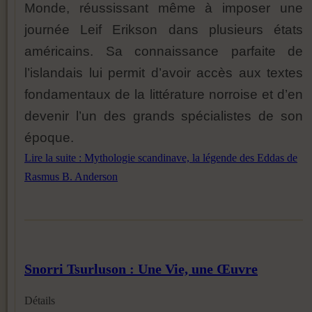
Monde, réussissant même à imposer une
journée Leif Erikson dans plusieurs états
américains. Sa connaissance parfaite de
l’islandais lui permit d’avoir accès aux textes
fondamentaux de la littérature norroise et d’en
devenir l’un des grands spécialistes de son
époque.
Lire la suite : Mythologie scandinave, la légende des Eddas de
Rasmus B. Anderson
Snorri Tsurluson : Une Vie, une Œuvre
Détails