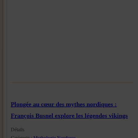
Plongée au cœur des mythes nordiques :
François Busnel explore les légendes vikings
Détails
Catégorie :
Mythologie Nordique