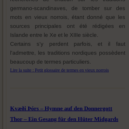
germano-scandinaves, de tomber sur des
mots en vieux norrois, étant donné que les
sources principales ont été rédigées en
Islande entre le Xe et le XIIIe siècle.
Certains s'y perdent parfois, et il faut
l'admettre, les traditions nordiques possèdent
beaucoup de termes particuliers.
Lire la suite : Petit glossaire de termes en vieux norrois
Kvæði Þórs – Hymne auf den Donnergott
Thor – Ein Gesang für den Hüter Midgards