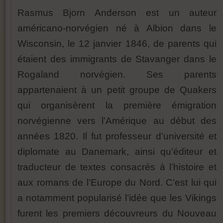
Rasmus Bjorn Anderson est un auteur
américano-norvégien né à Albion dans le
Wisconsin, le 12 janvier 1846, de parents qui
étaient des immigrants de Stavanger dans le
Rogaland norvégien. Ses parents
appartenaient à un petit groupe de Quakers
qui organisèrent la première émigration
norvégienne vers l’Amérique au début des
années 1820. Il fut professeur d’université et
diplomate au Danemark, ainsi qu’éditeur et
traducteur de textes consacrés à l’histoire et
aux romans de l’Europe du Nord. C’est lui qui
a notamment popularisé l’idée que les Vikings
furent les premiers découvreurs du Nouveau