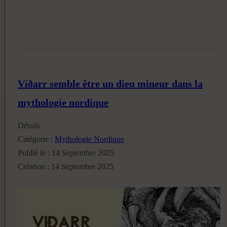
Víðarr semble être un dieu mineur dans la
mythologie nordique
Détails
Catégorie :
Mythologie Nordique
Publié le : 14 Septembre 2025
Création : 14 Septembre 2025