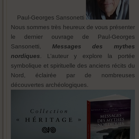
Paul-Georges Sansonetti
Nous sommes très heureux de vous présenter
le dernier ouvrage de Paul-Georges
Sansonetti,
Messages des mythes
nordiques
. L’auteur y explore la portée
symbolique et spirituelle des anciens récits du
Nord, éclairée par de nombreuses
découvertes archéologiques.