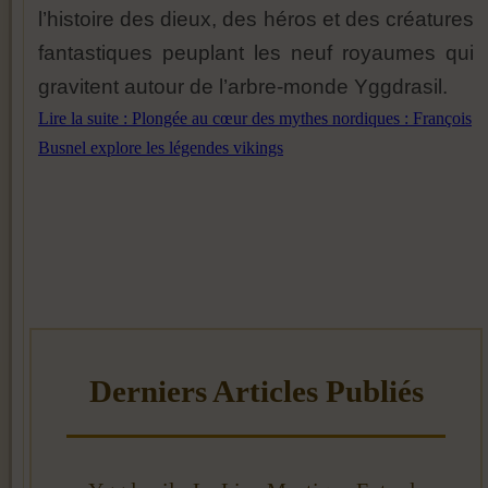
l’histoire des dieux, des héros et des créatures
fantastiques peuplant les neuf royaumes qui
gravitent autour de l’arbre-monde Yggdrasil.
Lire la suite : Plongée au cœur des mythes nordiques : François
Busnel explore les légendes vikings