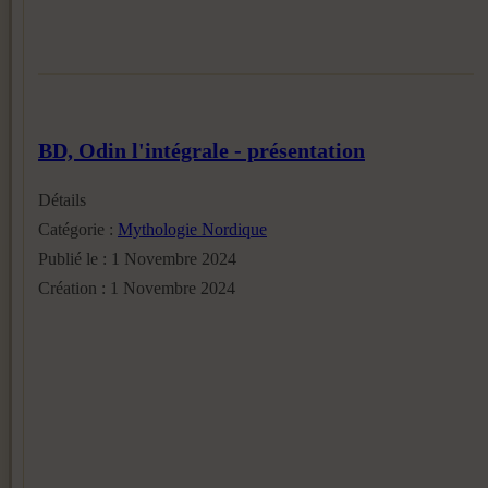
BD, Odin l'intégrale - présentation
Détails
Catégorie :
Mythologie Nordique
Publié le : 1 Novembre 2024
Création : 1 Novembre 2024